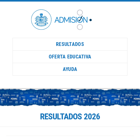
RESULTADOS
OFERTA EDUCATIVA
AYUDA
RESULTADOS 2026