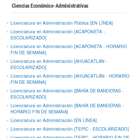
Ciencias Económico-Administrativas
Licenciatura en Administración Pública [EN LÍNEA]
Licenciatura en Administración [ACAPONETA -
ESCOLARIZADO]
Licenciatura en Administración [ACAPONETA - HORARIO
FIN DE SEMANA]
Licenciatura en Administración [AHUACATLÁN -
ESCOLARIZADO]
Licenciatura en Administración [AHUACATLÁN - HORARIO
FIN DE SEMANA]
Licenciatura en Administración [BAHÍA DE BANDERAS -
ESCOLARIZADO]
Licenciatura en Administración [BAHÍA DE BANDERAS -
HORARIO FIN DE SEMANA]
Licenciatura en Administración [EN LÍNEA]
Licenciatura en Administración [TEPIC - ESCOLARIZADO]
Licenciatura en Administración [TEPIC - HORARIO FIN DE