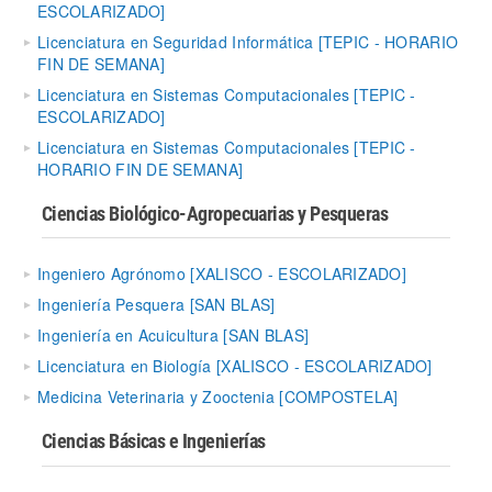
ESCOLARIZADO]
Licenciatura en Seguridad Informática [TEPIC - HORARIO
FIN DE SEMANA]
Licenciatura en Sistemas Computacionales [TEPIC -
ESCOLARIZADO]
Licenciatura en Sistemas Computacionales [TEPIC -
HORARIO FIN DE SEMANA]
Ciencias Biológico-Agropecuarias y Pesqueras
Ingeniero Agrónomo [XALISCO - ESCOLARIZADO]
Ingeniería Pesquera [SAN BLAS]
Ingeniería en Acuicultura [SAN BLAS]
Licenciatura en Biología [XALISCO - ESCOLARIZADO]
Medicina Veterinaria y Zooctenia [COMPOSTELA]
Ciencias Básicas e Ingenierías