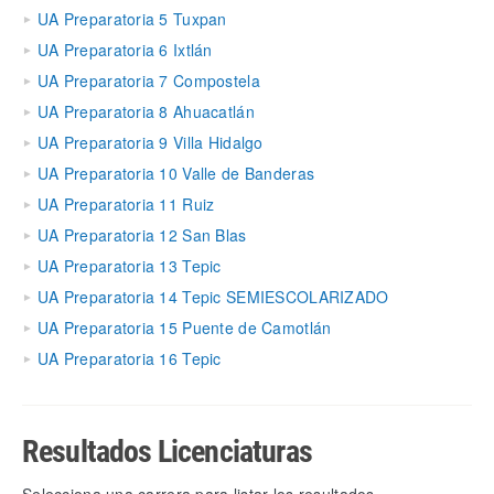
UA Preparatoria 5 Tuxpan
UA Preparatoria 6 Ixtlán
UA Preparatoria 7 Compostela
UA Preparatoria 8 Ahuacatlán
UA Preparatoria 9 Villa Hidalgo
UA Preparatoria 10 Valle de Banderas
UA Preparatoria 11 Ruiz
UA Preparatoria 12 San Blas
UA Preparatoria 13 Tepic
UA Preparatoria 14 Tepic SEMIESCOLARIZADO
UA Preparatoria 15 Puente de Camotlán
UA Preparatoria 16 Tepic
Resultados Licenciaturas