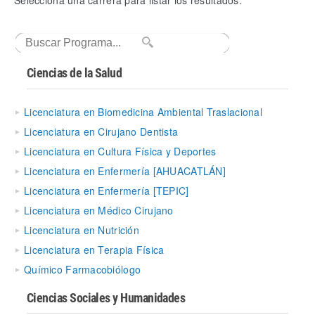
Selecciona una carrera para listar los resultados.
Ciencias de la Salud
Licenciatura en Biomedicina Ambiental Traslacional
Licenciatura en Cirujano Dentista
Licenciatura en Cultura Física y Deportes
Licenciatura en Enfermería [AHUACATLÁN]
Licenciatura en Enfermería [TEPIC]
Licenciatura en Médico Cirujano
Licenciatura en Nutrición
Licenciatura en Terapia Física
Químico Farmacobiólogo
Ciencias Sociales y Humanidades