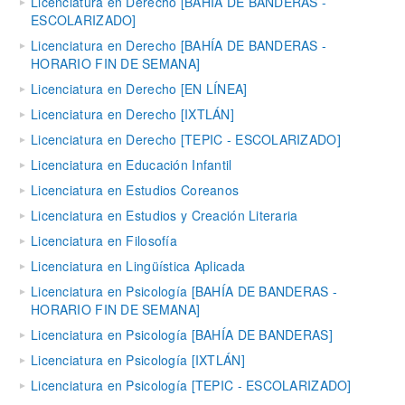
Licenciatura en Derecho [BAHÍA DE BANDERAS -
ESCOLARIZADO]
Licenciatura en Derecho [BAHÍA DE BANDERAS -
HORARIO FIN DE SEMANA]
Licenciatura en Derecho [EN LÍNEA]
Licenciatura en Derecho [IXTLÁN]
Licenciatura en Derecho [TEPIC - ESCOLARIZADO]
Licenciatura en Educación Infantil
Licenciatura en Estudios Coreanos
Licenciatura en Estudios y Creación Literaria
Licenciatura en Filosofía
Licenciatura en Lingüística Aplicada
Licenciatura en Psicología [BAHÍA DE BANDERAS -
HORARIO FIN DE SEMANA]
Licenciatura en Psicología [BAHÍA DE BANDERAS]
Licenciatura en Psicología [IXTLÁN]
Licenciatura en Psicología [TEPIC - ESCOLARIZADO]