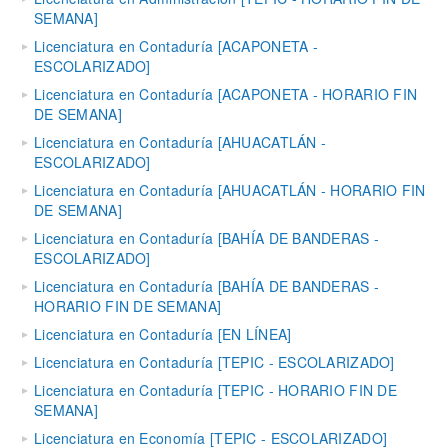
SEMANA]
Licenciatura en Contaduría [ACAPONETA -
ESCOLARIZADO]
Licenciatura en Contaduría [ACAPONETA - HORARIO FIN
DE SEMANA]
Licenciatura en Contaduría [AHUACATLÁN -
ESCOLARIZADO]
Licenciatura en Contaduría [AHUACATLÁN - HORARIO FIN
DE SEMANA]
Licenciatura en Contaduría [BAHÍA DE BANDERAS -
ESCOLARIZADO]
Licenciatura en Contaduría [BAHÍA DE BANDERAS -
HORARIO FIN DE SEMANA]
Licenciatura en Contaduría [EN LÍNEA]
Licenciatura en Contaduría [TEPIC - ESCOLARIZADO]
Licenciatura en Contaduría [TEPIC - HORARIO FIN DE
SEMANA]
Licenciatura en Economía [TEPIC - ESCOLARIZADO]