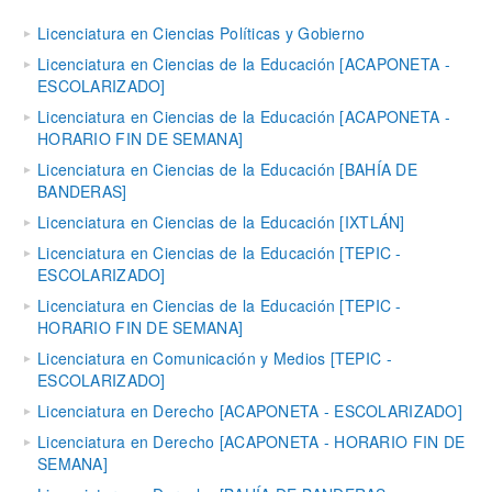
Licenciatura en Ciencias Políticas y Gobierno
Licenciatura en Ciencias de la Educación [ACAPONETA -
ESCOLARIZADO]
Licenciatura en Ciencias de la Educación [ACAPONETA -
HORARIO FIN DE SEMANA]
Licenciatura en Ciencias de la Educación [BAHÍA DE
BANDERAS]
Licenciatura en Ciencias de la Educación [IXTLÁN]
Licenciatura en Ciencias de la Educación [TEPIC -
ESCOLARIZADO]
Licenciatura en Ciencias de la Educación [TEPIC -
HORARIO FIN DE SEMANA]
Licenciatura en Comunicación y Medios [TEPIC -
ESCOLARIZADO]
Licenciatura en Derecho [ACAPONETA - ESCOLARIZADO]
Licenciatura en Derecho [ACAPONETA - HORARIO FIN DE
SEMANA]