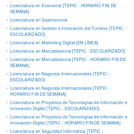
Licenciatura en Economía [TEPIC - HORARIO FIN DE
SEMANA]
Licenciatura en Gastronomía
Licenciatura en Gestión e Innovación del Turismo [TEPIC -
ESCOLARIZADO]
Licenciatura en Marketing Digital [EN LÍNEA]
Licenciatura en Mercadotecnia [TEPIC - ESCOLARIZADO]
Licenciatura en Mercadotecnia [TEPIC - HORARIO FIN DE
SEMANA]
Licenciatura en Negocios Internacionales [TEPIC -
ESCOLARIZADO]
Licenciatura en Negocios Internacionales [TEPIC -
HORARIO FIN DE SEMANA]
Licenciatura en Proyectos de Tecnologías de Información e
Innovación Digital [TEPIC - ESCOLARIZADO]
Licenciatura en Proyectos de Tecnologías de Información e
Innovación Digital [TEPIC - HORARIO FIN DE SEMANA]
Licenciatura en Seguridad Informática [TEPIC -