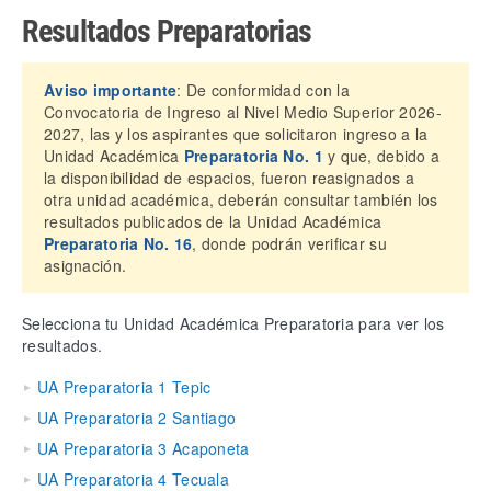
Resultados Preparatorias
Aviso importante
: De conformidad con la
Convocatoria de Ingreso al Nivel Medio Superior 2026-
2027, las y los aspirantes que solicitaron ingreso a la
Unidad Académica
Preparatoria No. 1
y que, debido a
la disponibilidad de espacios, fueron reasignados a
otra unidad académica, deberán consultar también los
resultados publicados de la Unidad Académica
Preparatoria No. 16
, donde podrán verificar su
asignación.
Selecciona tu Unidad Académica Preparatoria para ver los
resultados.
UA Preparatoria 1 Tepic
UA Preparatoria 2 Santiago
UA Preparatoria 3 Acaponeta
UA Preparatoria 4 Tecuala